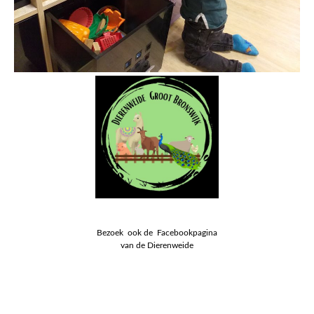
Bezoek ook de Facebookpagina
van de Dierenweide