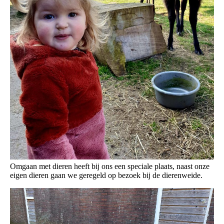
Omgaan met dieren heeft bij ons een speciale plaats, naast onze
eigen dieren gaan we geregeld op bezoek bij de dierenweide.