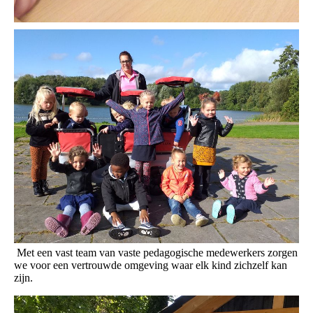
Met een vast team van vaste pedagogische medewerkers zorgen
we voor een vertrouwde omgeving waar elk kind zichzelf kan
zijn.