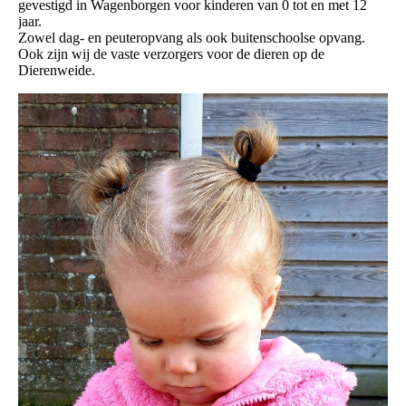
gevestigd in Wagenborgen voor kinderen van 0 tot en met 12
jaar.
Zowel dag- en peuteropvang als ook buitenschoolse opvang.
Ook zijn wij de vaste verzorgers voor de dieren op de
Dierenweide.