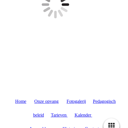
Home
Onze opvang
Fotogalerij
Pedagogisch
beleid
Tarieven
Kalender